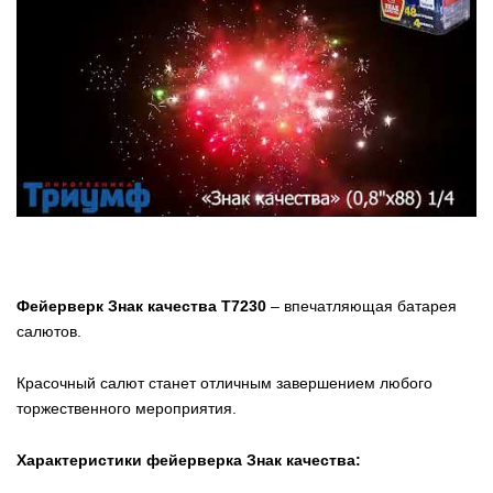
Фейерверк Знак качества Т7230
– впечатляющая батарея
салютов.
Красочный салют станет отличным завершением любого
торжественного мероприятия.
Характеристики фейерверка Знак качества: