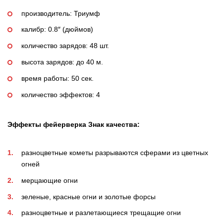
производитель: Триумф
калибр: 0.8″ (дюймов)
количество зарядов: 48 шт.
высота зарядов: до 40 м.
время работы: 50 сек.
количество эффектов: 4
Эффекты
фейерверка Знак качества:
разноцветные кометы разрываются сферами из цветных
огней
мерцающие огни
зеленые, красные огни и золотые форсы
разноцветные и разлетающиеся трещащие огни