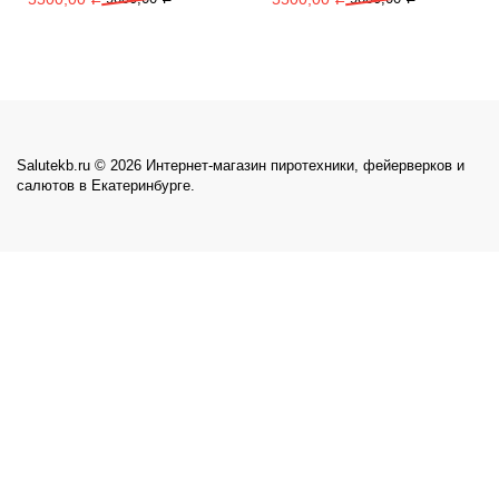
Salutekb.ru © 2026 Интернет-магазин пиротехники, фейерверков и
салютов в Екатеринбурге.