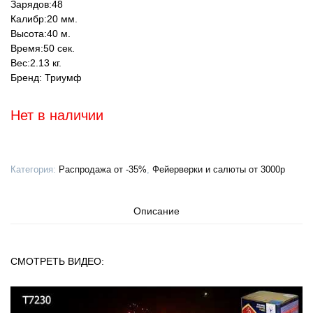
Зарядов:
48
Калибр:
20 мм.
Высота:
40 м.
Время:
50 сек.
Вес:
2.13 кг.
Бренд:
Триумф
Нет в наличии
Категория:
Распродажа от -35%
,
Фейерверки и салюты от 3000р
Описание
СМОТРЕТЬ ВИДЕО: