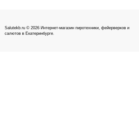
Salutekb.ru © 2026 Интернет-магазин пиротехники, фейерверков и
салютов в Екатеринбурге.