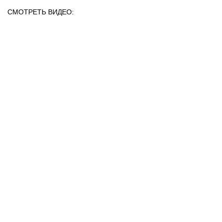
СМОТРЕТЬ ВИДЕО: