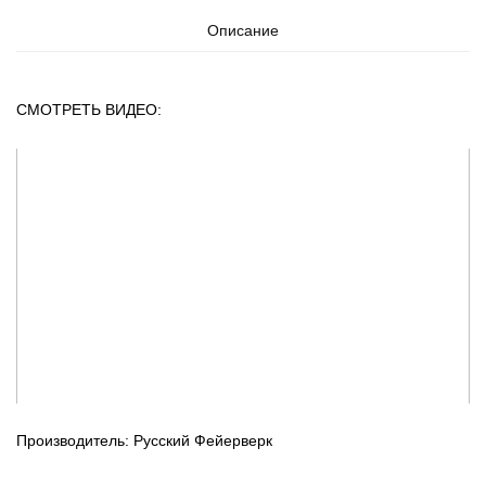
Описание
СМОТРЕТЬ ВИДЕО:
Производитель: Русский Фейерверк