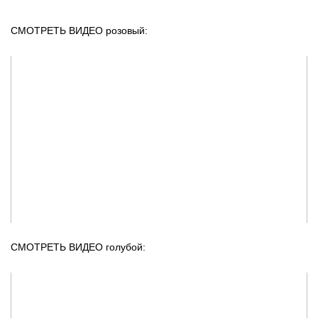
СМОТРЕТЬ ВИДЕО розовый:
СМОТРЕТЬ ВИДЕО голубой: