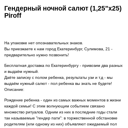
Гендерный ночной салют (1,25"х25)
Piroff
На упаковке нет опознавательных знаков.
Вы приезжаете к нам город Екатеринбург, Сулимова, 21 -
предварительно нужно позвонить!
Бесплатная доставка по Екатеринбургу - привозим два разных
и выдаём нужный.
Даёте записку с полом ребенка, результаты узи и т.д - мы
выдаём нужный салют - пол ребенка вы знать не будете!
Описание:
Рождение ребенка - один из самых важных моментов в жизни
каждой семьи! С этим волнующим событием связано
множество ритуалов. Одним из них в последние годы стали
так называемые "гендер пати": в торжественной обстановке
родителям (или одному из них) объявляют ожидаемый пол