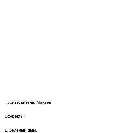
Производитель: Maxsem
Эффекты:
1. Зеленый дым.