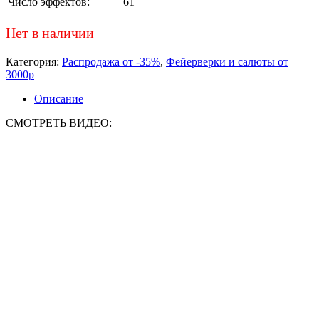
Число эффектов:
61
Нет в наличии
Категория:
Распродажа от -35%
,
Фейерверки и салюты от
3000р
Описание
СМОТРЕТЬ ВИДЕО: