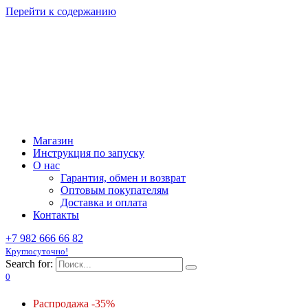
Перейти к содержанию
Магазин
Инструкция по запуску
О нас
Гарантия, обмен и возврат
Оптовым покупателям
Доставка и оплата
Контакты
+7 982 666 66 82
Круглосуточно!
Search for:
0
Распродажа -35%