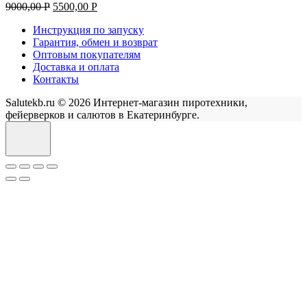
9000,00
Р
5500,00
Р
Инструкция по запуску
Гарантия, обмен и возврат
Оптовым покупателям
Доставка и оплата
Контакты
Salutekb.ru © 2026 Интернет-магазин пиротехники,
фейерверков и салютов в Екатеринбурге.