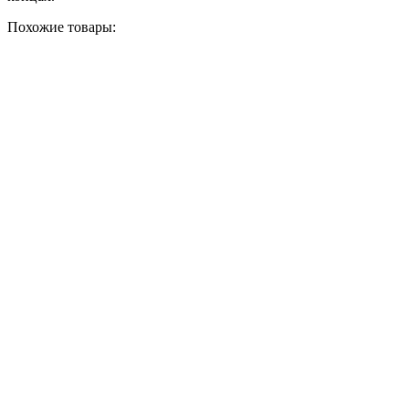
Похожие товары: