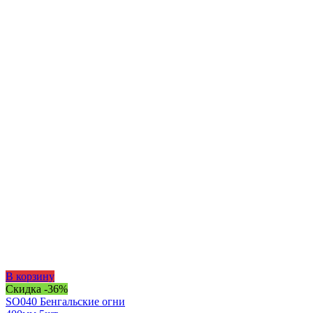
В корзину
Скидка -36%
SO040 Бенгальские огни