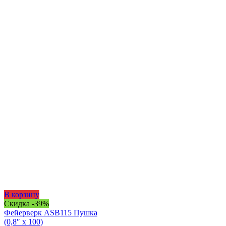
В корзину
Скидка -39%
Фейерверк ASB115 Пушка
(0,8″ х 100)