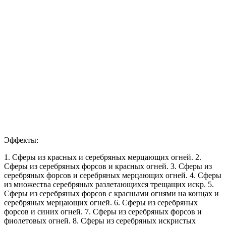
Эффекты:
1. Сферы из красных и серебряных мерцающих огней. 2.
Сферы из серебряных форсов и красных огней. 3. Сферы из
серебряных форсов и серебряных мерцающих огней. 4. Сферы
из множества серебряных разлетающихся трещащих искр. 5.
Сферы из серебряных форсов с красными огнями на концах и
серебряных мерцающих огней. 6. Сферы из серебряных
форсов и синих огней. 7. Сферы из серебряных форсов и
фиолетовых огней. 8. Сферы из серебряных искристых