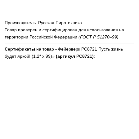
Производитель: Русская Пиротехника
Товар проверен и сертифицирован для использования на
территории Российской Федерации
(ГОСТ Р 51270–99)
Сертификаты
на товар «Фейерверк РС8721 Пусть жизнь
будет яркой! (1,2″ х 99)»
(артикул РС8721)
: