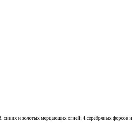
. синих и золотых мерцающих огней; 4.серебряных форсов и