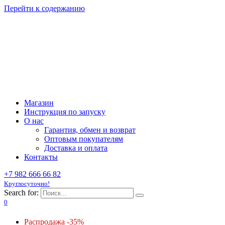
Перейти к содержанию
Магазин
Инструкция по запуску
О нас
Гарантия, обмен и возврат
Оптовым покупателям
Доставка и оплата
Контакты
+7 982 666 66 82
Круглосуточно!
Search for:
0
Распродажа -35%