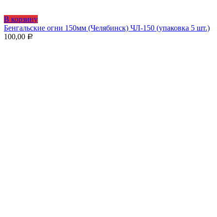
В корзину
Бенгальские огни 150мм (Челябинск) ЧЛ-150 (упаковка 5 шт.)
100,00
Р