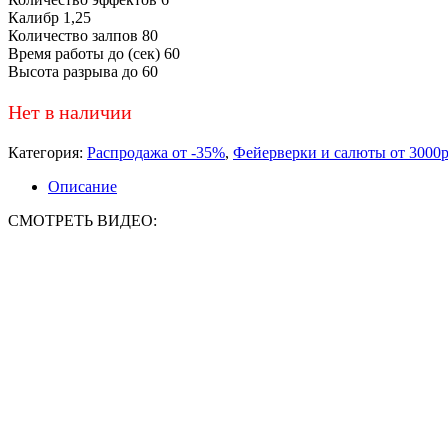
Калибр
1,25
Количество залпов
80
Время работы до (сек)
60
Высота разрыва до
60
Нет в наличии
Категория:
Распродажа от -35%
,
Фейерверки и салюты от 3000
Описание
СМОТРЕТЬ ВИДЕО: