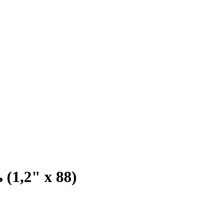
(1,2" х 88)