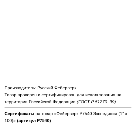
Производитель: Русский Фейерверк
Товар проверен и сертифицирован для использования на
территории Российской Федерации
(ГОСТ Р 51270–99)
Сертификаты
на товар «Фейерверк Р7540 Экспедиция (1″ х
100)»
(артикул Р7540)
: