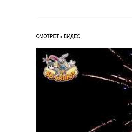
СМОТРЕТЬ ВИДЕО: