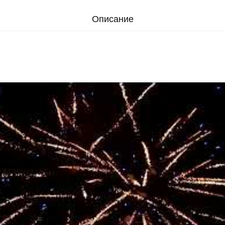
Описание