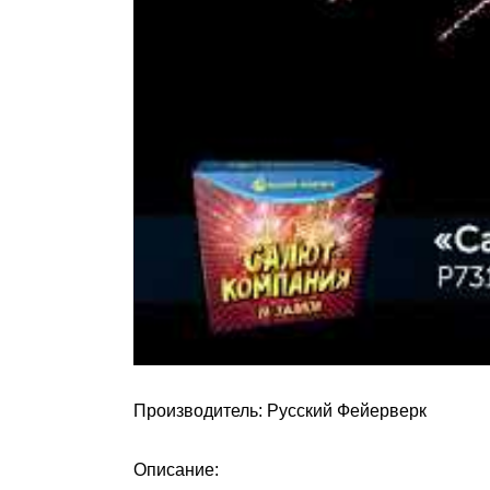
Производитель: Русский Фейерверк
Описание: