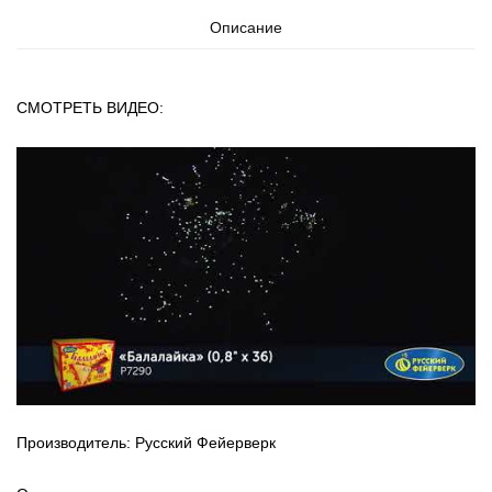
Описание
СМОТРЕТЬ ВИДЕО:
Производитель: Русский Фейерверк