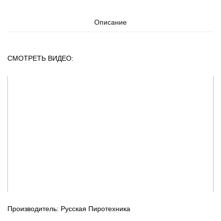
Описание
СМОТРЕТЬ ВИДЕО:
Производитель: Русская Пиротехника