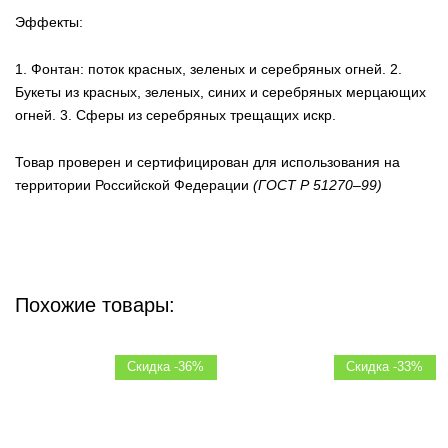
Эффекты:
1. Фонтан: поток красных, зеленых и серебряных огней. 2.
Букеты из красных, зеленых, синих и серебряных мерцающих
огней. 3. Сферы из серебряных трещащих искр.
Товар проверен и сертифицирован для использования на
территории Российской Федерации
(ГОСТ Р 51270–99)
Похожие товары:
Скидка -36%
Скидка -33%