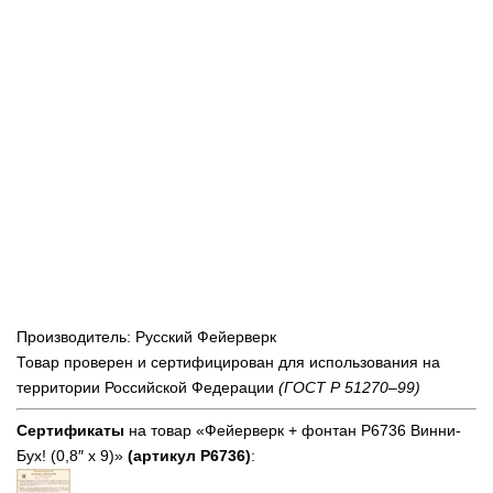
Производитель: Русский Фейерверк
Товар проверен и сертифицирован для использования на
территории Российской Федерации
(ГОСТ Р 51270–99)
Сертификаты
на товар «Фейерверк + фонтан Р6736 Винни-
Бух! (0,8″ х 9)»
(артикул Р6736)
: