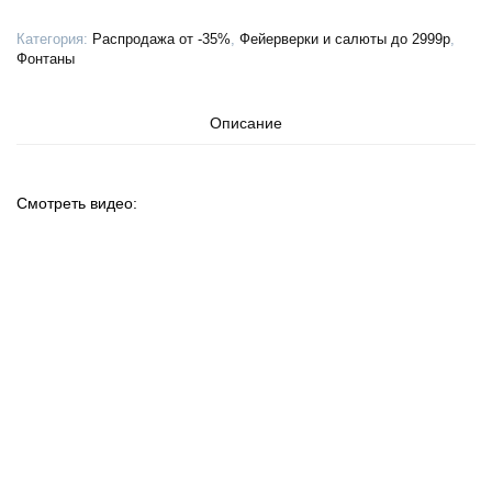
Категория:
Распродажа от -35%
,
Фейерверки и салюты до 2999р
,
Фонтаны
Описание
Смотреть видео: