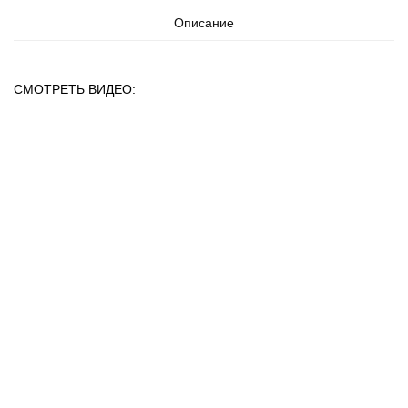
Описание
СМОТРЕТЬ ВИДЕО: