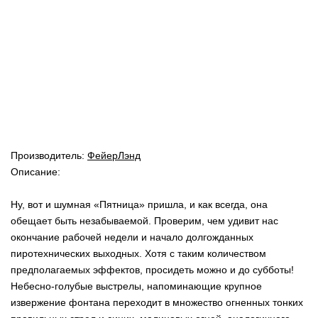
Производитель:
ФейерЛэнд
Описание:
Ну, вот и шумная «Пятница» пришла, и как всегда, она
обещает быть незабываемой. Проверим, чем удивит нас
окончание рабочей недели и начало долгожданных
пиротехнических выходных. Хотя с таким количеством
предполагаемых эффектов, просидеть можно и до субботы!
Небесно-голубые выстрелы, напоминающие крупное
извержение фонтана переходит в множество огненных тонких