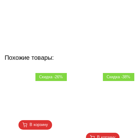
Похожие товары:
Скидка -26%
Скидка -38%
В корзину
В корзину