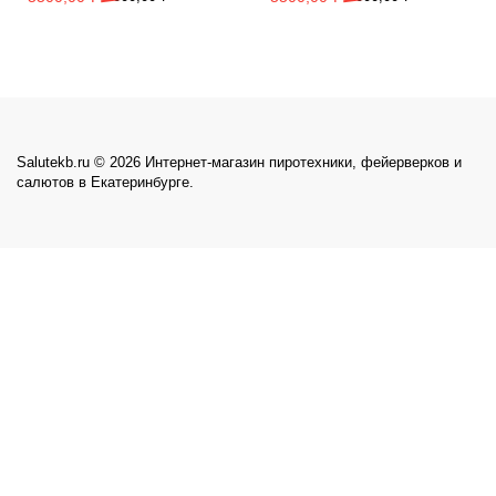
Salutekb.ru © 2026 Интернет-магазин пиротехники, фейерверков и
салютов в Екатеринбурге.