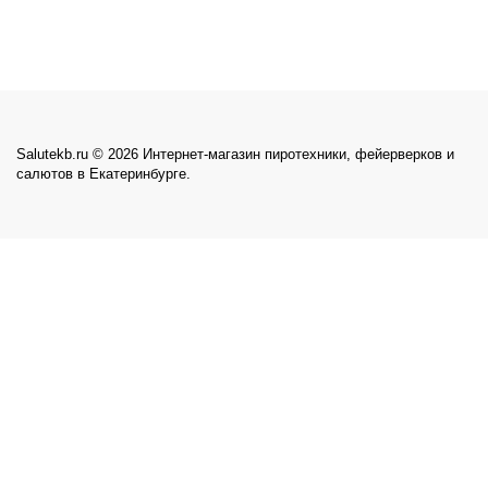
Salutekb.ru © 2026 Интернет-магазин пиротехники, фейерверков и
салютов в Екатеринбурге.