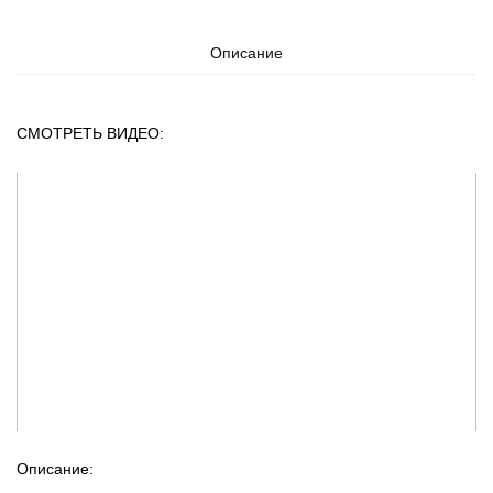
Описание
СМОТРЕТЬ ВИДЕО:
Описание: