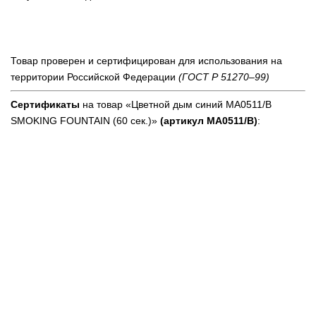
Товар проверен и сертифицирован для использования на
территории Российской Федерации
(ГОСТ Р 51270–99)
Сертификаты
на товар «Цветной дым синий MA0511/B
SMOKING FOUNTAIN (60 сек.)»
(артикул MA0511/B)
: