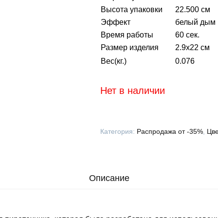
Высота упаковки
22.500 см
Эффект
белый дым
Время работы
60 сек.
Размер изделия
2.9х22 см
Вес(кг.)
0.076
Нет в наличии
Категория:
Распродажа от -35%
,
Цв
Описание