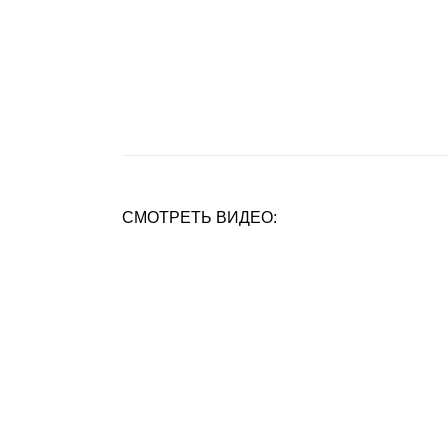
СМОТРЕТЬ ВИДЕО: