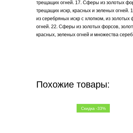
трещащих огней. 17. Сферы из золотых фо
трещащих искр, красных и зеленых огней. 
из серебряных искр с хлопком, из золотых
огней. 22. Сферы из золотых форсов, золо
красных, зеленых огней и множества сере
Похожие товары:
Скидка -33%