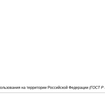
пользования на территории Российской Федерации
(ГОСТ Р 