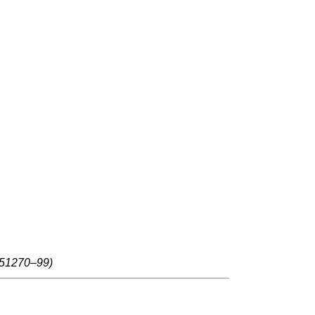
51270–99)