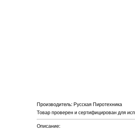
Производитель: Русская Пиротехника
Товар проверен и сертифицирован для ис
Описание: