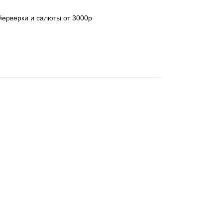
ерверки и салюты от 3000р