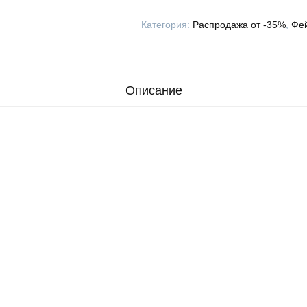
Категория:
Распродажа от -35%
,
Фей
Описание