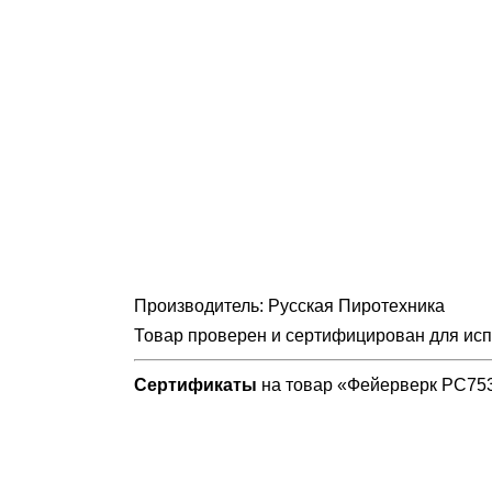
Производитель: Русская Пиротехника
Товар проверен и сертифицирован для ис
Сертификаты
на товар «Фейерверк РС7530