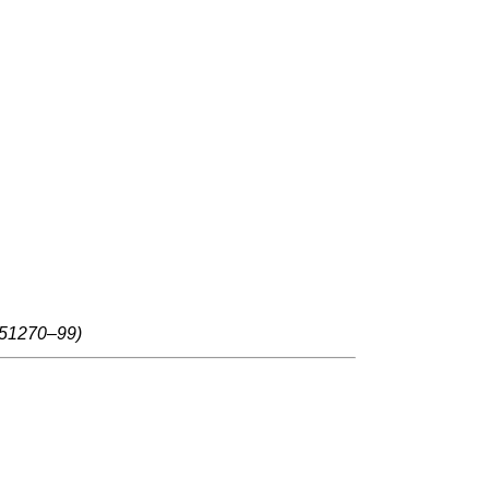
51270–99)