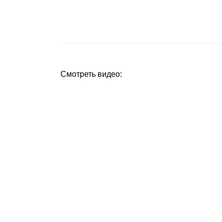
Смотреть видео: