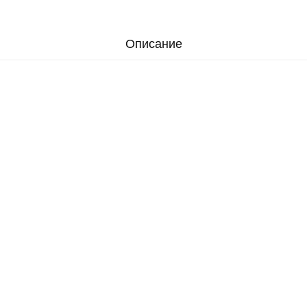
Описание