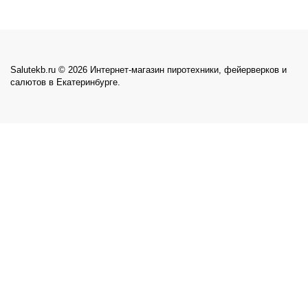
Salutekb.ru © 2026 Интернет-магазин пиротехники, фейерверков и
салютов в Екатеринбурге.