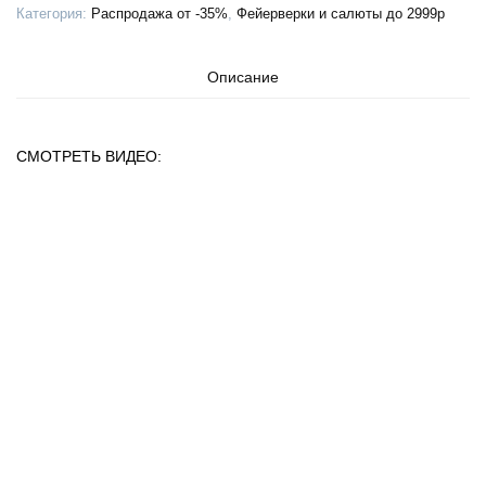
Категория:
Распродажа от -35%
,
Фейерверки и салюты до 2999р
Описание
СМОТРЕТЬ ВИДЕО: