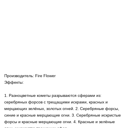
Производитель: Fire Flower
Эффекты:
1. Разноцветные кометы разрываются сферами из:
серебряных форсов с трещащими искрами, красных и
мерцающих зелёных, золотых огней. 2. Серебряные форсы,
синие и красные мерцающие огни. 3. Серебряные искристые
форсы и красные мерцающие огни. 4. Красные и зелёные